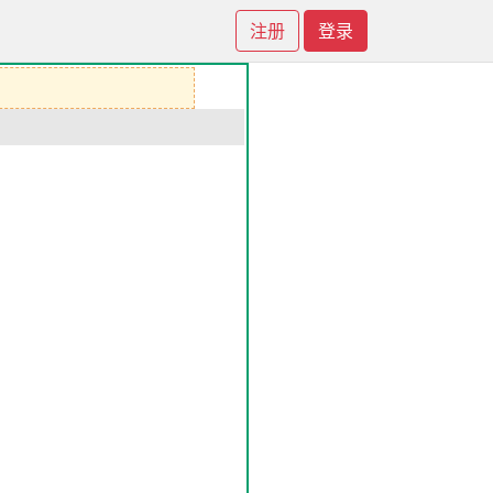
注册
登录