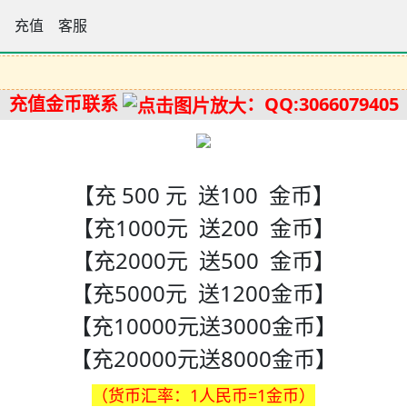
手论坛
充值
客服
充值金币联系
：QQ:3066079405
【充 500 元 送100 金币】
【充1000元 送200 金币】
【充2000元 送500 金币】
【充5000元 送1200金币】
【充10000元送3000金币】
【充20000元送8000金币】
（货币汇率：1人民币=1金币）